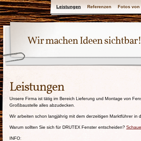
Leistungen
Referenzen
Fotos von
Wir machen Ideen sichtbar
Leistungen
Unsere Firma ist tätig im Bereich Lieferung und Montage von Fens
Großbaustelle alles abzudecken.
Wir arbeiten schon langjährig mit dem derzeitigen Marktführer i
Warum sollten Sie sich für DRUTEX Fenster entscheiden?
Schaue
INFO: