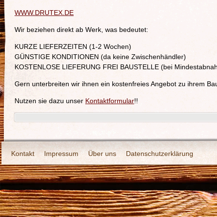
WWW.DRUTEX.DE
Wir beziehen direkt ab Werk, was bedeutet:
KURZE LIEFERZEITEN (1-2 Wochen)
GÜNSTIGE KONDITIONEN (da keine Zwischenhändler)
KOSTENLOSE LIEFERUNG FREI BAUSTELLE (bei Mindestabnahm
Gern unterbreiten wir ihnen ein kostenfreies Angebot zu ihrem B
Nutzen sie dazu unser
Kontaktformular
!!
Kontakt
Impressum
Über uns
Datenschutzerklärung